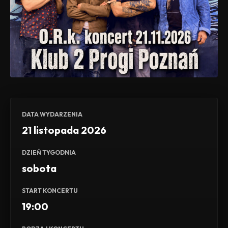
DATA WYDARZENIA
21 listopada 2026
DZIEŃ TYGODNIA
sobota
START KONCERTU
19:00