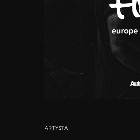
ARTYSTA