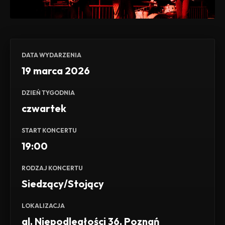
DATA WYDARZENIA
19 marca 2026
DZIEŃ TYGODNIA
czwartek
START KONCERTU
19:00
RODZAJ KONCERTU
Siedzący/Stojący
LOKALIZACJA
al. Niepodległości 36, Poznań