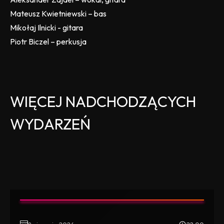
Mateusz Kwietniewski – bas
Mikołaj Ilnicki - gitara
Piotr Biczel – perkusja
WIĘCEJ NADCHODZĄCYCH
WYDARZEŃ