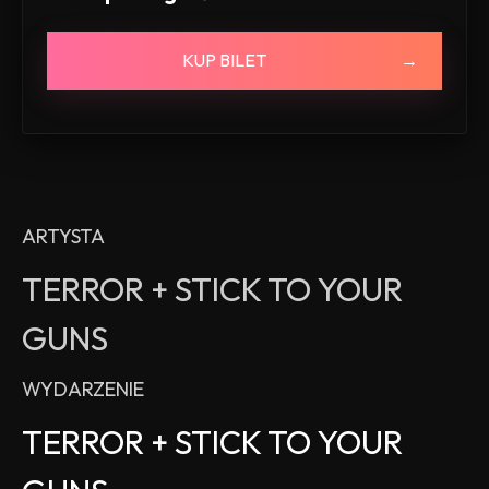
KUP BILET
ARTYSTA
TERROR + STICK TO YOUR
GUNS
WYDARZENIE
TERROR + STICK TO YOUR