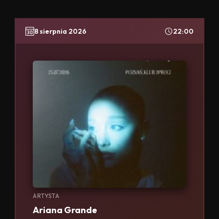
8 sierpnia 2026
22:00
ARTYSTA
Ariana Grande