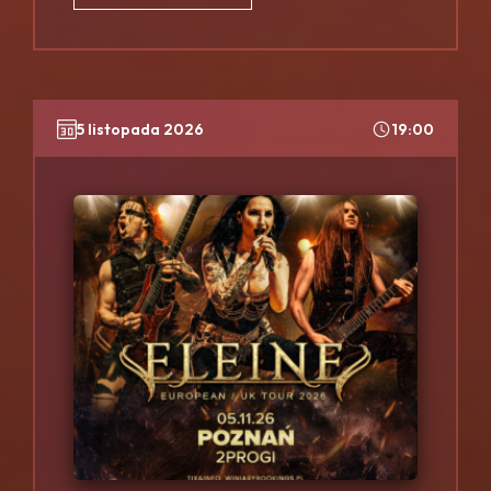
5 listopada 2026
19:00