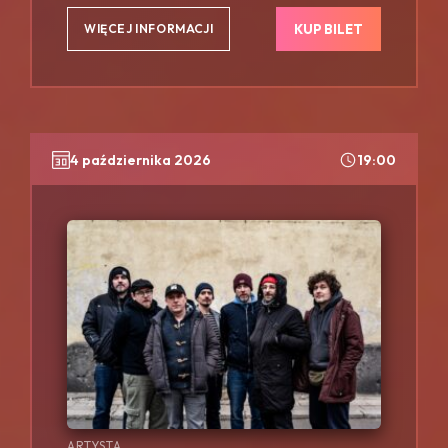
KUP BILET
WIĘCEJ INFORMACJI
4 października 2026
19:00
ARTYSTA