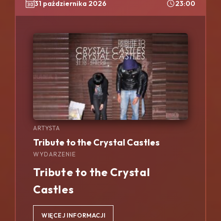
31 października 2026
23:00
ARTYSTA
Tribute to the Crystal Castles
WYDARZENIE
Tribute to the Crystal
Castles
WIĘCEJ INFORMACJI