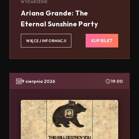
WYDARZENIE
Ariana Grande: The
Eternal Sunshine Party
KUP BILET
WIĘCEJ INFORMACJI
9 sierpnia 2026
19:00