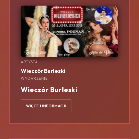
ARTYSTA
Wieczór Burleski
WYDARZENIE
Wieczór Burleski
WIĘCEJ INFORMACJI