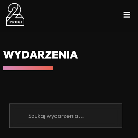
WYDARZENIA