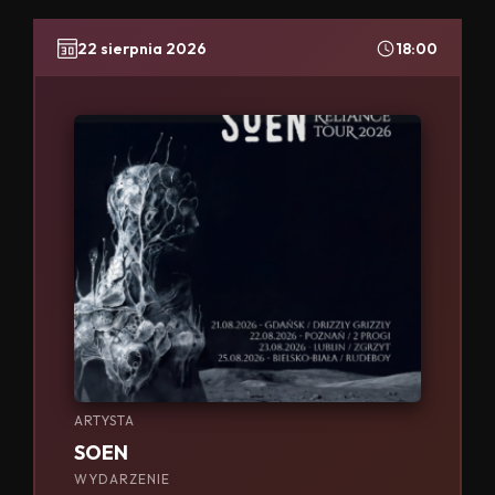
22 sierpnia 2026
18:00
ARTYSTA
SOEN
WYDARZENIE