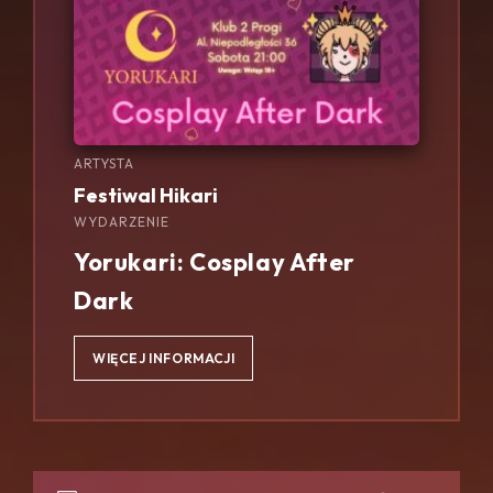
ARTYSTA
Festiwal Hikari
WYDARZENIE
Yorukari: Cosplay After
Dark
WIĘCEJ INFORMACJI