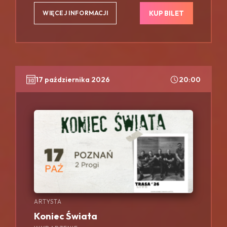
KUP BILET
WIĘCEJ INFORMACJI
17 października 2026
20:00
ARTYSTA
Koniec Świata