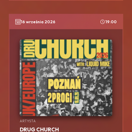
16 września 2026
19:00
ARTYSTA
DRUG CHURCH