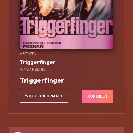
ARTYSTA
Triggerfinger
WYDARZENIE
Triggerfinger
KUP BILET
WIĘCEJ INFORMACJI