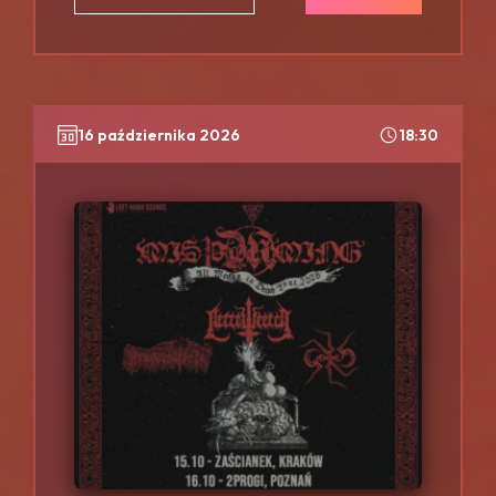
16 października 2026
18:30