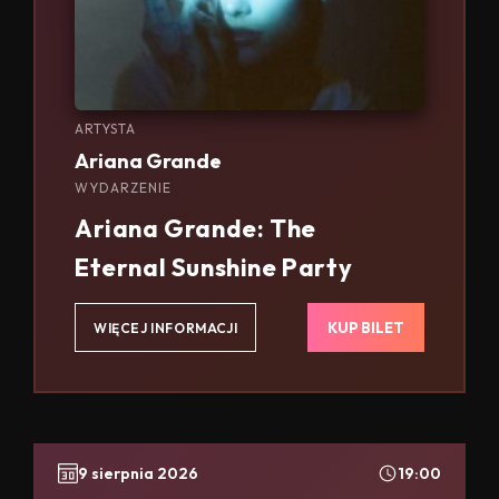
ARTYSTA
Ariana Grande
WYDARZENIE
Ariana Grande: The
Eternal Sunshine Party
KUP BILET
WIĘCEJ INFORMACJI
9 sierpnia 2026
19:00