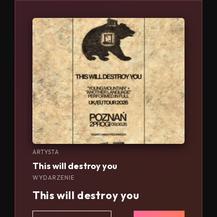
ARTYSTA
This will destroy you
WYDARZENIE
This will destroy you