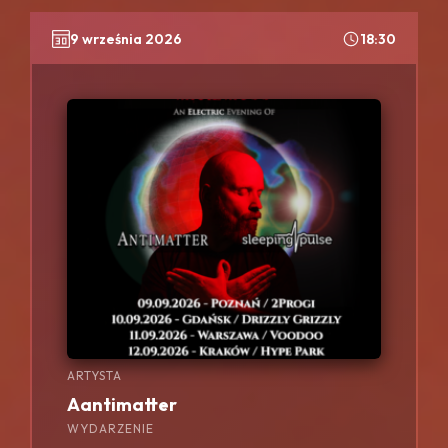
9 września 2026
18:30
ARTYSTA
Aantimatter
WYDARZENIE