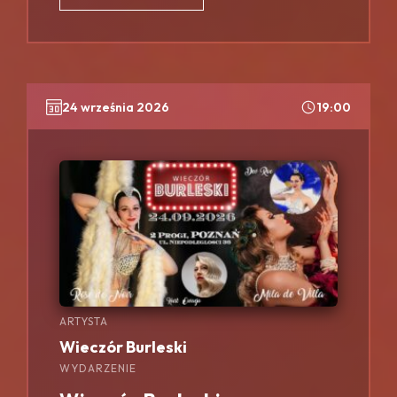
24 września 2026
19:00
ARTYSTA
Wieczór Burleski
WYDARZENIE