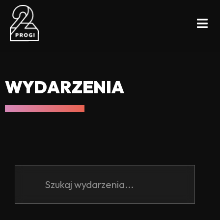
WYDARZENIA