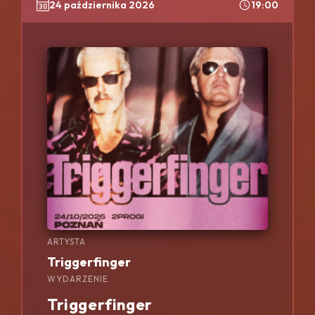
24 października 2026
19:00
ARTYSTA
Triggerfinger
WYDARZENIE
Triggerfinger