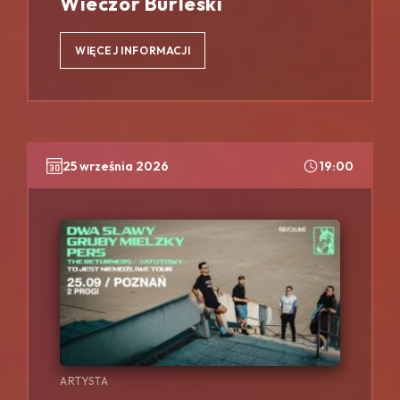
Wieczór Burleski
WIĘCEJ INFORMACJI
25 września 2026
19:00
ARTYSTA