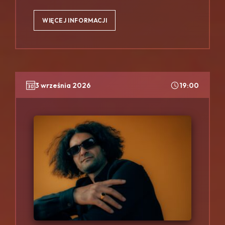
WIĘCEJ INFORMACJI
3 września 2026
19:00