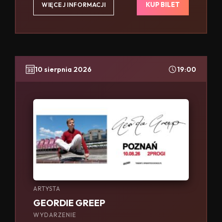
KUP BILET
WIĘCEJ INFORMACJI
10 sierpnia 2026
19:00
ARTYSTA
GEORDIE GREEP
WYDARZENIE