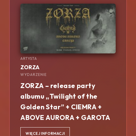
ARTYSTA
ZORZA
WYDARZENIE
ZORZA – release party
albumu „Twilight of the
Golden Star” + CIEMRA +
ABOVE AURORA + GAROTA
WIĘCEJ INFORMACJI