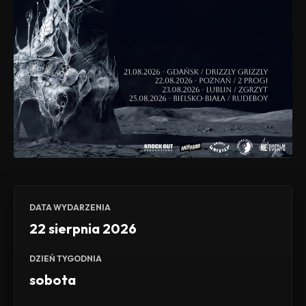
DATA WYDARZENIA
22 sierpnia 2026
DZIEŃ TYGODNIA
sobota