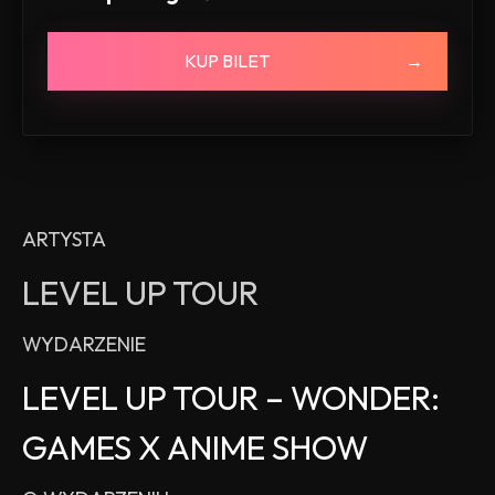
KUP BILET
ARTYSTA
LEVEL UP TOUR
WYDARZENIE
LEVEL UP TOUR – WONDER:
GAMES X ANIME SHOW