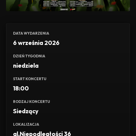
DATA WYDARZENIA
6 września 2026
DZIEŃ TYGODNIA
niedziela
START KONCERTU
18:00
RODZAJ KONCERTU
Siedzący
LOKALIZACJA
al.Niepodległości 36