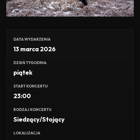
DATA WYDARZENIA
13 marca 2026
DZIEŃ TYGODNIA
piątek
START KONCERTU
23:00
RODZAJ KONCERTU
Siedzący/Stojący
LOKALIZACJA