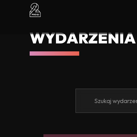
WYDARZENIA