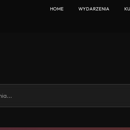
HOME
WYDARZENIA
KU