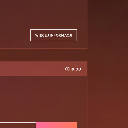
WIĘCEJ INFORMACJI
19:00